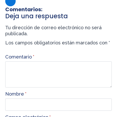
Comentarios:
Deja una respuesta
Tu dirección de correo electrónico no será
publicada.
Los campos obligatorios están marcados con
*
Comentario
*
Nombre
*