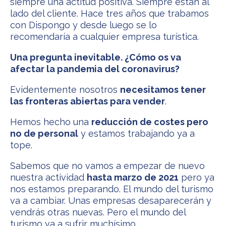
siempre una actitud positiva. Siempre están al
lado del cliente. Hace tres años que trabamos
con Dispongo y desde luego se lo
recomendaría a cualquier empresa turística.
Una pregunta inevitable. ¿Cómo os va
afectar la pandemia del coronavirus?
Evidentemente nosotros
necesitamos tener
las fronteras abiertas para vender
.
Hemos hecho una
reducción de costes pero
no de personal
y estamos trabajando ya a
tope.
Sabemos que no vamos a empezar de nuevo
nuestra actividad
hasta marzo de 2021
pero ya
nos estamos preparando. El mundo del turismo
va a cambiar. Unas empresas desaparecerán y
vendrás otras nuevas. Pero el mundo del
turismo va a sufrir muchísimo.