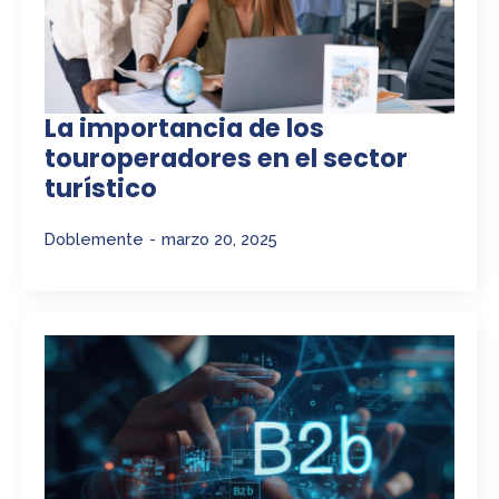
La importancia de los
touroperadores en el sector
turístico
Doblemente
marzo 20, 2025