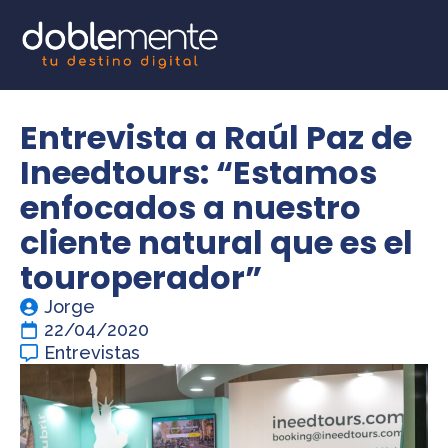
Entrevista a Raúl Paz de
Ineedtours: “Estamos
enfocados a nuestro
cliente natural que es el
touroperador”
Jorge
22/04/2020
Entrevistas