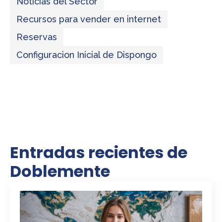
Noticias del Sector
Recursos para vender en internet
Reservas
Configuracion Inicial de Dispongo
Entradas recientes de
Doblemente