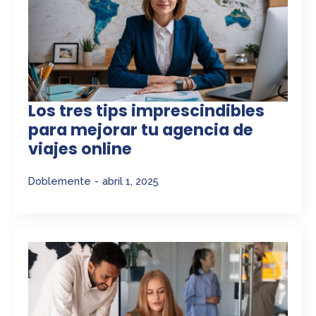
Los tres tips imprescindibles
para mejorar tu agencia de
viajes online
Doblemente
abril 1, 2025