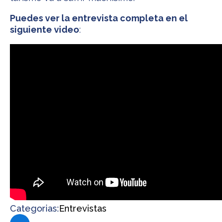
Puedes ver la entrevista completa en el
siguiente video
:
Categorias:
Entrevistas