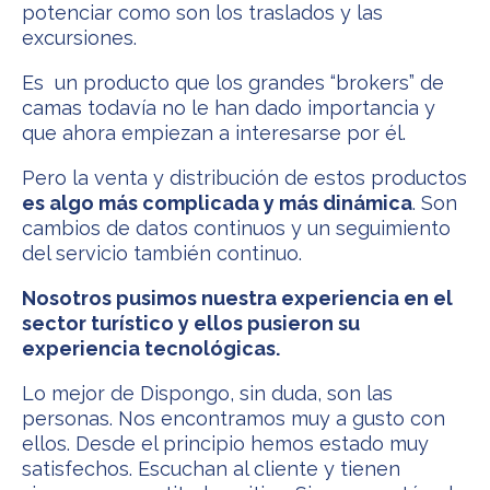
potenciar como son los traslados y las
excursiones.
Es un producto que los grandes “brokers” de
camas todavía no le han dado importancia y
que ahora empiezan a interesarse por él.
Pero la venta y distribución de estos productos
es algo más complicada y más dinámica
. Son
cambios de datos continuos y un seguimiento
del servicio también continuo.
Nosotros pusimos nuestra experiencia en el
sector turístico y ellos pusieron su
experiencia tecnológicas.
Lo mejor de Dispongo, sin duda, son las
personas. Nos encontramos muy a gusto con
ellos. Desde el principio hemos estado muy
satisfechos. Escuchan al cliente y tienen