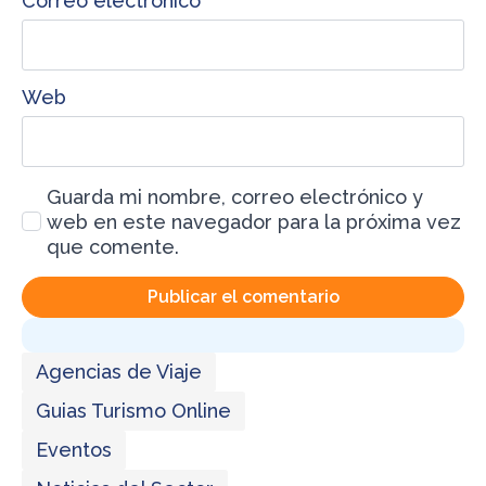
Correo electrónico
*
Web
Guarda mi nombre, correo electrónico y
web en este navegador para la próxima vez
que comente.
Agencias de Viaje
Guias Turismo Online
Eventos