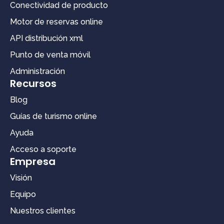
Conectividad de producto
Motor de reservas online
API distribución xml
Punto de venta móvil
Administración
Recursos
Blog
Guías de turismo online
Ayuda
Acceso a soporte
Empresa
Visión
Equipo
Nuestros clientes