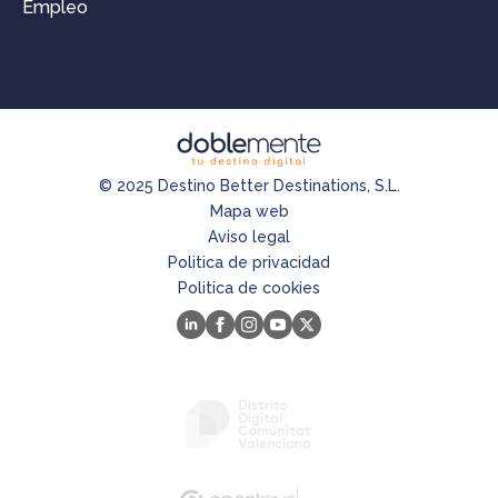
Empleo
© 2025 Destino Better Destinations, S.L.
Mapa web
Aviso legal
Politica de privacidad
Politica de cookies