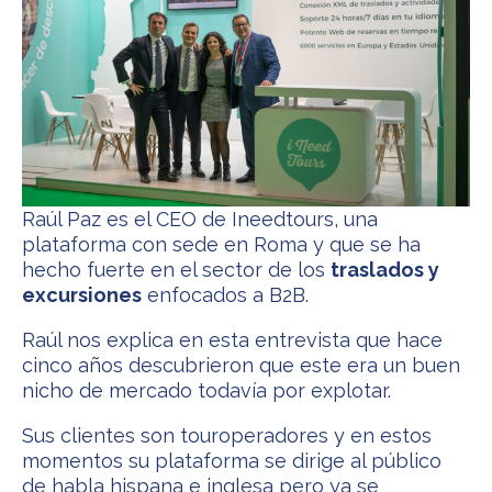
Raúl Paz es el CEO de Ineedtours, una
plataforma con sede en Roma y que se ha
hecho fuerte en el sector de los
traslados y
excursiones
enfocados a B2B.
Raúl nos explica en esta entrevista que hace
cinco años descubrieron que este era un buen
nicho de mercado todavía por explotar.
Sus clientes son touroperadores y en estos
momentos su plataforma se dirige al público
de habla hispana e inglesa pero ya se