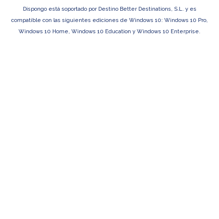
Dispongo está soportado por Destino Better Destinations, S.L. y es
compatible con las siguientes ediciones de Windows 10: Windows 10 Pro,
Windows 10 Home, Windows 10 Education y Windows 10 Enterprise.