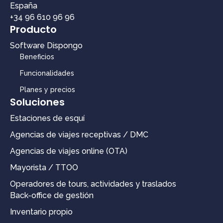
España
+34 96 610 96 96
Producto
Software Dispongo
Beneficios
Funcionalidades
Planes y precios
Soluciones
Estaciones de esquí
Agencias de viajes receptivas / DMC
Agencias de viajes online (OTA)
Mayorista / TTOO
Operadores de tours, actividades y traslados
Back-office de gestión
Inventario propio