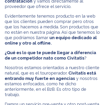
contratación
y vamos directamente al
proveedor que ofrece el servicio.
Evidentemente tenemos producto en la web
que los clientes pueden comprar pero otros
que los hacemos a medida. Son productos que
no están en nuestra página. Así que tenemos lo
que podríamos llamar
un equipo dedicado al
online y otro al offline.
¿Qué es lo que te puede llegar a diferencia
de un competidor nato como Civitatis
?
Nosotros estamos orientados a nuestro cliente
natural, que es el touroperador.
Civitatis está
entrando muy fuerte en agencias
y nosotros
estamos enfocados, como he dicho
anteriormente, en el B2B. Es otro tipo de
trabajo.
Damos un servicio pre-venta y otro post-venta