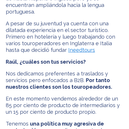
encuentran ampliándola hacia la lengua
portuguesa.
A pesar de su juventud ya cuenta con una
dilatada experiencia en el sector turístico.
Primero en hotelería y luego trabajando con
varios touroperadores en Inglaterra e Italia
hasta que decidió fundar
Ineedtours
Raúl, ¿cuáles son tus servicios?
Nos dedicamos preferentes a traslados y
servicios pero enfocados a B2B.
Por tanto
nuestros clientes son los touropeadores.
En este momento vendemos alrededor de un
85 por ciento de producto de intermediarios y
un 15 por ciento de producto propio.
Tenemos
una política muy agresiva de