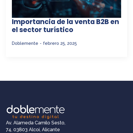
Importancia de la venta B2B en
el sector turístico
Doblemente
febrero 25, 2025
Av. Alameda Camilo Sesto,
74, 03803 Alcoi, Alicante