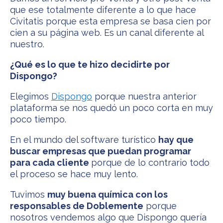
que ese totalmente diferente a lo que hace
Civitatis porque esta empresa se basa cien por
cien a su página web. Es un canal diferente al
nuestro.
¿Qué es lo que te hizo decidirte por
Dispongo?
Elegimos
Dispongo
porque nuestra anterior
plataforma se nos quedó un poco corta en muy
poco tiempo.
En el mundo del software turístico
hay que
buscar empresas que puedan programar
para cada cliente
porque de lo contrario todo
el proceso se hace muy lento.
Tuvimos
muy buena química con los
responsables de Doblemente
porque
nosotros vendemos algo que Dispongo quería