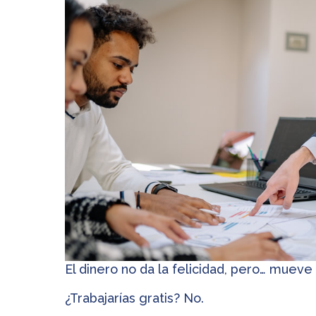
El dinero no da la felicidad, pero… mueve
¿Trabajarías gratis? No.