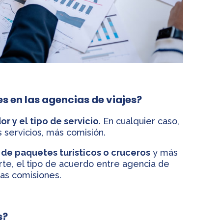
 en las agencias de viajes?
r y el tipo de servicio
. En cualquier caso,
 servicios, más comisión.
 de paquetes turísticos o cruceros
y más
arte, el tipo de acuerdo entre agencia de
las comisiones.
s?