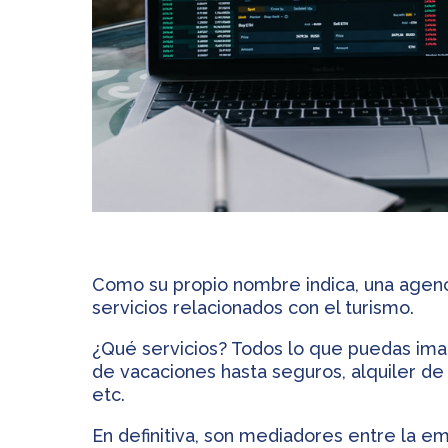
Como su propio nombre indica, una agenc
servicios relacionados con el turismo.
¿Qué servicios? Todos lo que puedas ima
de vacaciones hasta seguros, alquiler de
etc.
En definitiva, son mediadores entre la e