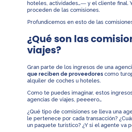
hoteles, actividades…― y el cliente final.
proceden de las comisiones.
Profundicemos en esto de las comisione
¿Qué son las comisio
viajes?
Gran parte de los ingresos de una agenc
que reciben de proveedores
como turop
alquiler de coches u hoteles.
Como te puedes imaginar, estos ingresos 
agencias de viajes, peeeero…
¿Qué tipo de comisiones se lleva una age
le pertenece por cada transacción? ¿Cuá
un paquete turístico? ¿Y si el agente va 