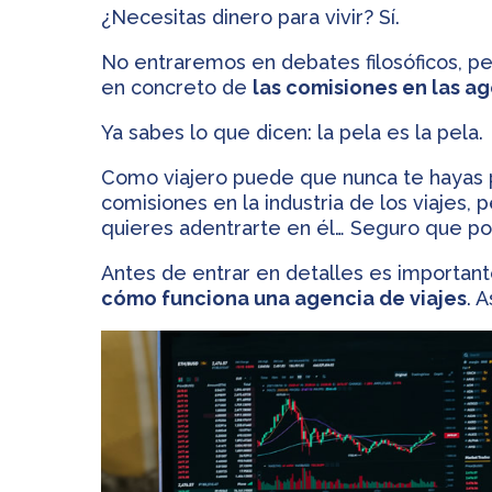
¿Necesitas dinero para vivir? Sí.
No entraremos en debates filosóficos, p
en concreto de
las comisiones en las ag
Ya sabes lo que dicen: la pela es la pela.
Como viajero puede que nunca te hayas 
comisiones en la industria de los viajes, p
quieres adentrarte en él… Seguro que po
Antes de entrar en detalles es importan
cómo funciona una agencia de viajes
. 