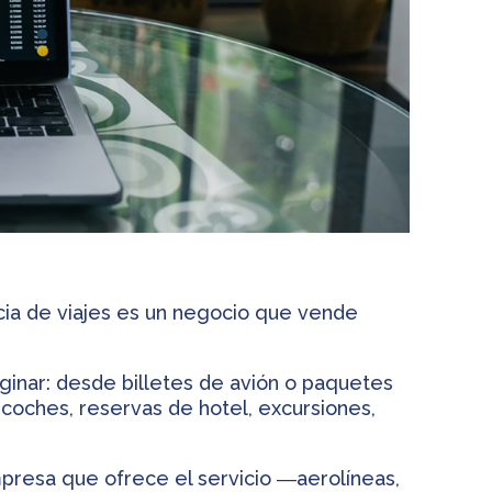
ia de viajes es un negocio que vende
ginar: desde billetes de avión o paquetes
 coches, reservas de hotel, excursiones,
mpresa que ofrece el servicio ―aerolíneas,