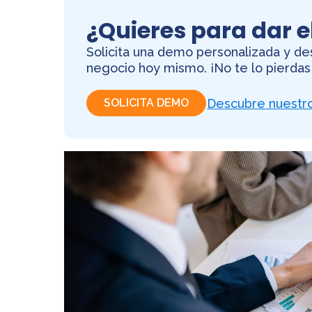
¿Quieres para dar e
Solicita una demo personalizada y 
negocio hoy mismo. ¡No te lo pierdas
SOLICITA DEMO
Descubre nuestro