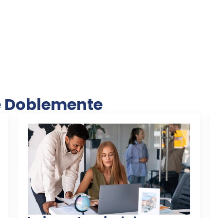
e Doblemente