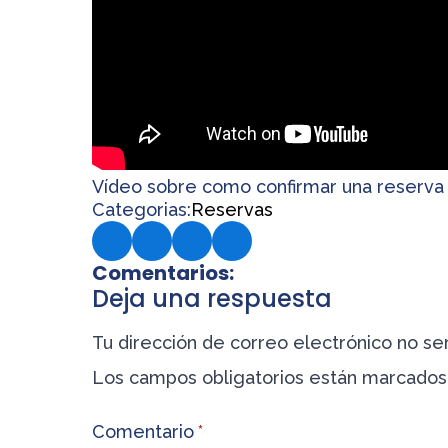
Vídeo sobre como confirmar una reserva 
Categorias:
Reservas
Comentarios:
Deja una respuesta
Tu dirección de correo electrónico no ser
Los campos obligatorios están marcado
Comentario
*