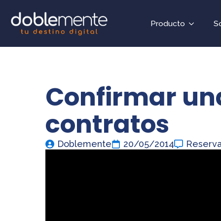
Producto
S
Confirmar un
contratos
Doblemente
20/05/2014
Reserv