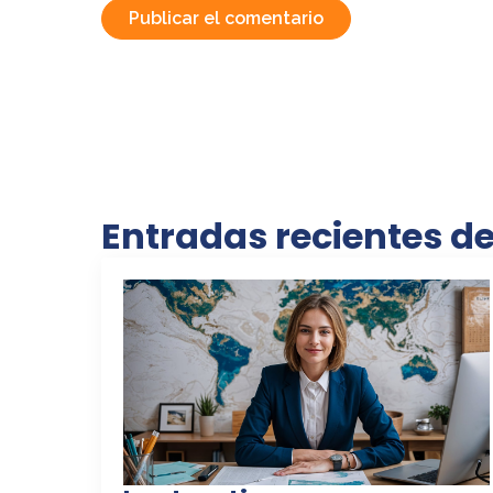
Entradas recientes d