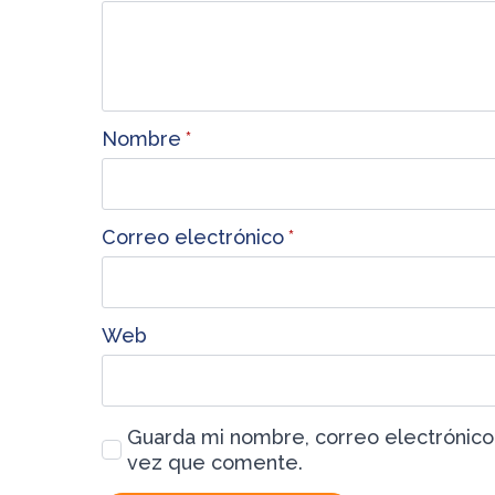
Nombre
*
Correo electrónico
*
Web
Guarda mi nombre, correo electrónico
vez que comente.