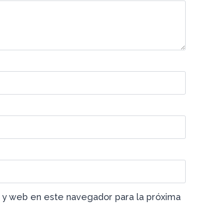
 y web en este navegador para la próxima