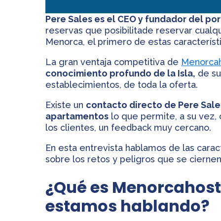
Pere Sales es el CEO y fundador del po
reservas que posibilitade reservar cualqu
Menorca, el primero de estas característi
La gran ventaja competitiva de
Menorca
conocimiento profundo de la Isla,
de su
establecimientos, de toda la oferta.
Existe un
contacto directo de Pere Sales
apartamentos
lo que permite, a su vez,
los clientes, un feedback muy cercano.
En esta entrevista hablamos de las carac
sobre los retos y peligros que se cierne
¿Qué es Menorcahost
estamos hablando?