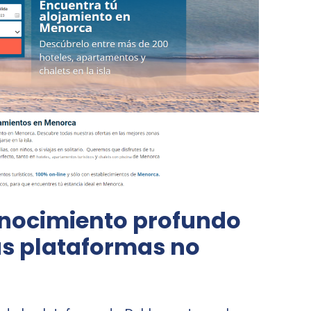
onocimiento profundo
as plataformas no