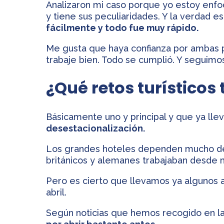
Analizaron mi caso porque yo estoy enf
y tiene sus peculiaridades. Y la verdad e
fácilmente y todo fue muy rápido.
Me gusta que haya confianza por ambas p
trabaje bien. Todo se cumplió. Y seguimo
¿Qué retos turísticos 
Básicamente uno y principal y que ya ll
desestacionalización.
Los grandes hoteles dependen mucho de
británicos y alemanes trabajaban desde 
Pero es cierto que llevamos ya algunos 
abril.
Según noticias que hemos recogido en la