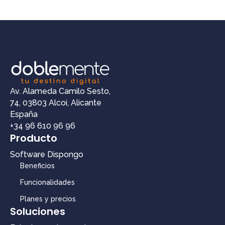
Av. Alameda Camilo Sesto,
74, 03803 Alcoi, Alicante
España
+34 96 610 96 96
Producto
Software Dispongo
Beneficios
Funcionalidades
Planes y precios
Soluciones