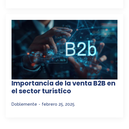
Importancia de la venta B2B en
el sector turístico
Doblemente
febrero 25, 2025