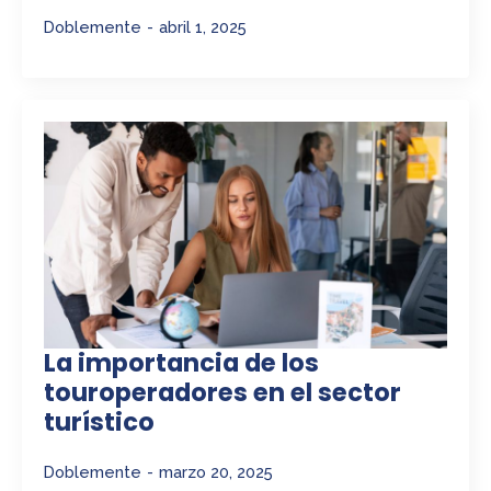
Doblemente
abril 1, 2025
La importancia de los
touroperadores en el sector
turístico
Doblemente
marzo 20, 2025