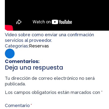
Vídeo sobre como enviar una confirmación
servicios al proveedor.
Categorias:
Reservas
Comentarios:
Deja una respuesta
Tu dirección de correo electrónico no será
publicada.
Los campos obligatorios están marcados con
*
Comentario
*