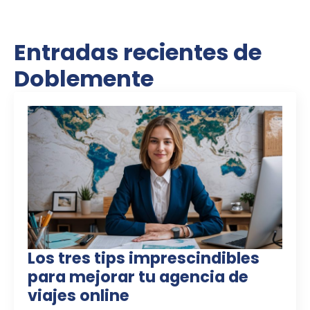
Entradas recientes de
Doblemente
Los tres tips imprescindibles
para mejorar tu agencia de
viajes online