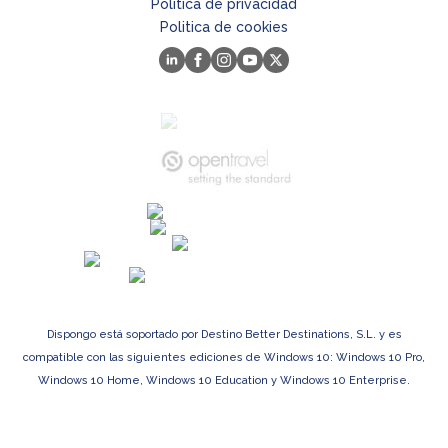
Politica de privacidad
Politica de cookies
Dispongo está soportado por Destino Better Destinations, S.L. y es
compatible con las siguientes ediciones de Windows 10: Windows 10 Pro,
Windows 10 Home, Windows 10 Education y Windows 10 Enterprise.