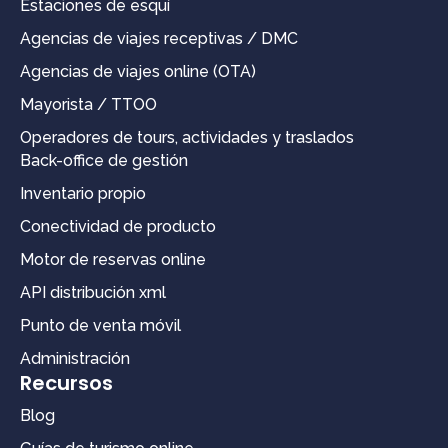
Estaciones de esquí
Agencias de viajes receptivas / DMC
Agencias de viajes online (OTA)
Mayorista / TTOO
Operadores de tours, actividades y traslados
Back-office de gestión
Inventario propio
Conectividad de producto
Motor de reservas online
API distribución xml
Punto de venta móvil
Administración
Recursos
Blog