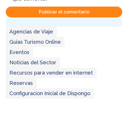
Agencias de Viaje
Guias Turismo Online
Eventos
Noticias del Sector
Recursos para vender en internet
Reservas
Configuracion Inicial de Dispongo