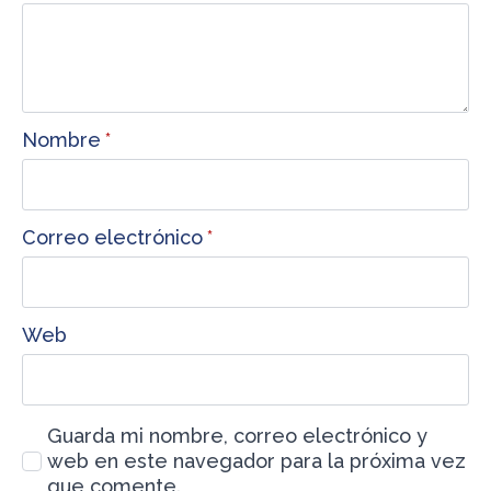
Nombre
*
Correo electrónico
*
Web
Guarda mi nombre, correo electrónico y
web en este navegador para la próxima vez
que comente.