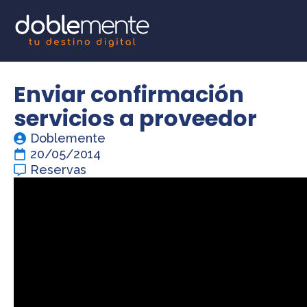
Enviar confirmación
servicios a proveedor
Doblemente
20/05/2014
Reservas