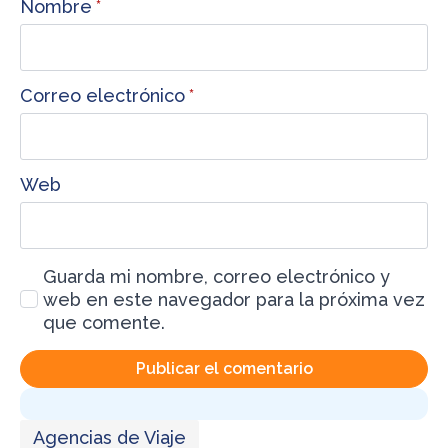
Nombre
*
Correo electrónico
*
Web
Guarda mi nombre, correo electrónico y
web en este navegador para la próxima vez
que comente.
Agencias de Viaje