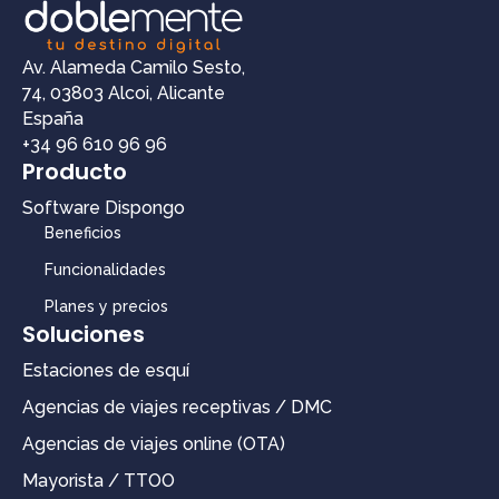
Av. Alameda Camilo Sesto,
74, 03803 Alcoi, Alicante
España
+34 96 610 96 96
Producto
Software Dispongo
Beneficios
Funcionalidades
Planes y precios
Soluciones
Estaciones de esquí
Agencias de viajes receptivas / DMC
Agencias de viajes online (OTA)
Mayorista / TTOO