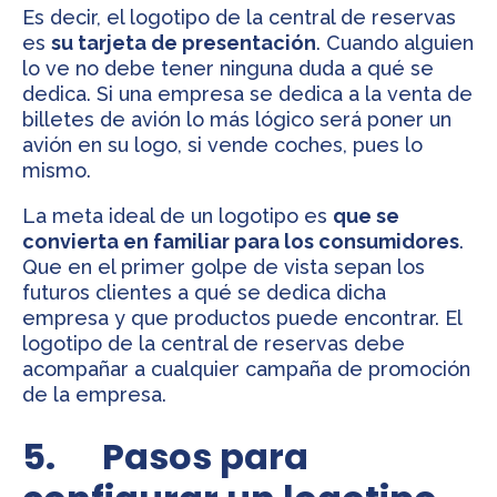
Es decir, el logotipo de la central de reservas
es
su tarjeta de presentación
. Cuando alguien
lo ve no debe tener ninguna duda a qué se
dedica. Si una empresa se dedica a la venta de
billetes de avión lo más lógico será poner un
avión en su logo, si vende coches, pues lo
mismo.
La meta ideal de un logotipo es
que se
convierta en familiar para los consumidores
.
Que en el primer golpe de vista sepan los
futuros clientes a qué se dedica dicha
empresa y que productos puede encontrar. El
logotipo de la central de reservas debe
acompañar a cualquier campaña de promoción
de la empresa.
5. Pasos para