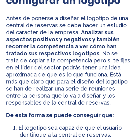
configurar un logotipo
Antes de ponerse a diseñar el logotipo de una
central de reservas se debe hacer un estudio
del carácter de la empresa.
Analizar sus
aspectos positivos y negativos y también
recorrer la competencia a ver cómo han
tratado sus respectivos logotipos
. No se
trata de copiar a la competencia pero si te fijas
en el líder del sector podrás tener una idea
aproximada de que es lo que funciona. Está
más que claro que para el diseño del logotipo
se han de realizar una serie de reuniones
entre la persona que lo va a diseñar y los
responsables de la central de reservas.
De esta forma se puede conseguir que:
El logotipo sea capaz de que el usuario
identifique a la central de reservas.