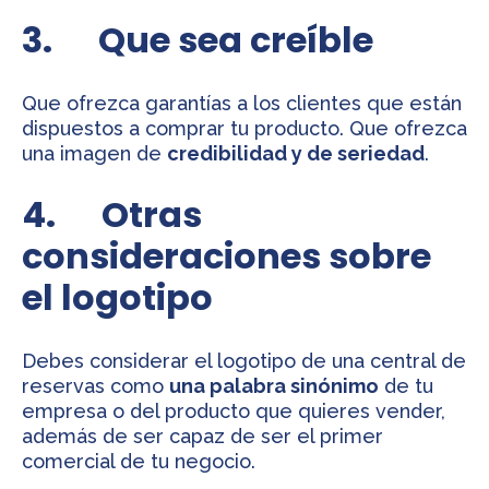
3. Que sea creíble
Que ofrezca garantías a los clientes que están
dispuestos a comprar tu producto. Que ofrezca
una imagen de
credibilidad y de seriedad
.
4. Otras
consideraciones sobre
el logotipo
Debes considerar el logotipo de una central de
reservas como
una palabra sinónimo
de tu
empresa o del producto que quieres vender,
además de ser capaz de ser el primer
comercial de tu negocio.