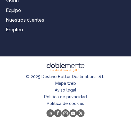
Visión
Equipo
Nuestros clientes
Empleo
© 2025 Destino Better Destinations, S.L.
Mapa web
Aviso legal
Politica de privacidad
Politica de cookies