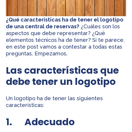
¿Qué características ha de tener el logotipo
de una central de reservas?
¿Cuáles son los
aspectos que debe representar? ¿Qué
elementos técnicos ha de tener? Si te parece,
en este post vamos a contestar a todas estas
preguntas. Empezamos.
Las características que
debe tener un logotipo
Un logotipo ha de tener las siguientes
características:
1. Adecuado