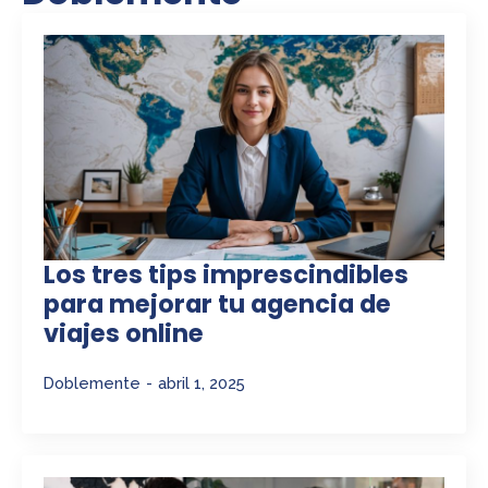
Los tres tips imprescindibles
para mejorar tu agencia de
viajes online
Doblemente
abril 1, 2025