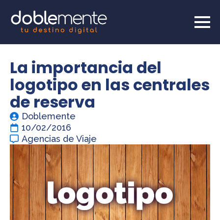
La importancia del
logotipo en las centrales
de reserva
Doblemente
10/02/2016
Agencias de Viaje