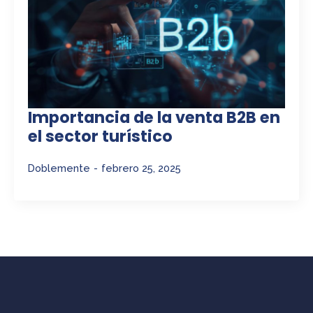
Importancia de la venta B2B en
el sector turístico
Doblemente
febrero 25, 2025