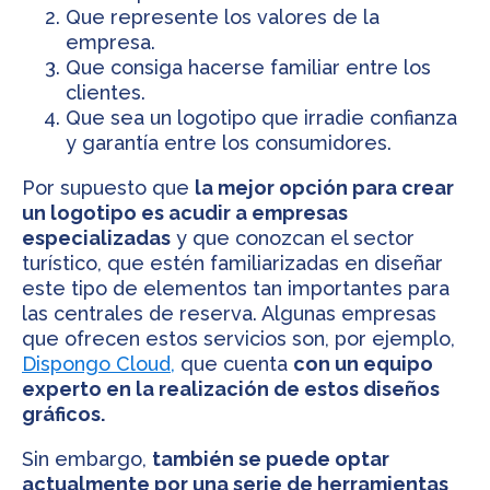
Que represente los valores de la
empresa.
Que consiga hacerse familiar entre los
clientes.
Que sea un logotipo que irradie confianza
y garantía entre los consumidores.
Por supuesto que
la mejor opción para crear
un logotipo es acudir a empresas
especializadas
y que conozcan el sector
turístico, que estén familiarizadas en diseñar
este tipo de elementos tan importantes para
las centrales de reserva. Algunas empresas
que ofrecen estos servicios son, por ejemplo,
Dispongo Cloud,
que cuenta
con un equipo
experto en la realización de estos diseños
gráficos.
Sin embargo,
también se puede optar
actualmente por una serie de herramientas