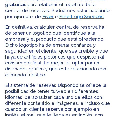
gratuitas
para elaborar el logotipo de la
central de reservas. Podríamos estar hablando,
por ejemplo, de
Fiver
o
Free Logo Services
.
En definitiva, cualquier central de reserva ha
de tener un logotipo que identifique a la
empresa y el producto que está ofreciendo.
Dicho logotipo ha de emanar confianza y
seguridad en el cliente, que sea creíble y que
huya de artificios pictóricos que despisten al
consumidor final. Lo mejor es optar por un
diseñador gráfico y que esté relacionado con
el mundo turístico.
El sistema de reservas Dispongo te ofrece la
posibilidad de tener tu web en diferentes
idiomas, personalizar cada uno de ellos con
diferente contenido e imágenes, e incluso que
cuando un cliente reserva por ejemplo en
inglés, el mail que le llega es en inglés, con