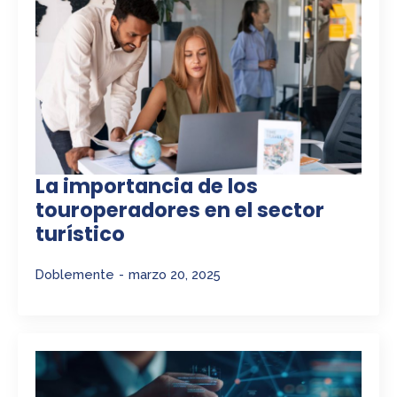
La importancia de los
touroperadores en el sector
turístico
Doblemente
marzo 20, 2025