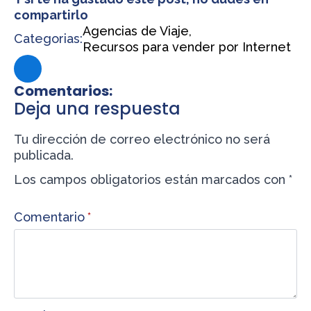
compartirlo
Agencias de Viaje
Categorias:
Recursos para vender por Internet
Comentarios:
Deja una respuesta
Tu dirección de correo electrónico no será
publicada.
Los campos obligatorios están marcados con
*
Comentario
*