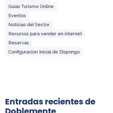
Guias Turismo Online
Eventos
Noticias del Sector
Recursos para vender en internet
Reservas
Configuracion Inicial de Dispongo
Entradas recientes de
Doblemente