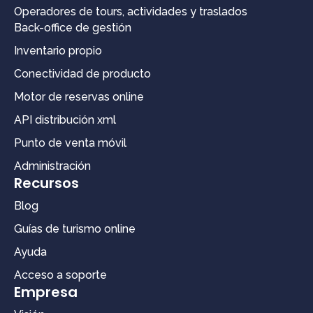
Operadores de tours, actividades y traslados
Back-office de gestión
Inventario propio
Conectividad de producto
Motor de reservas online
API distribución xml
Punto de venta móvil
Administración
Recursos
Blog
Guías de turismo online
Ayuda
Acceso a soporte
Empresa