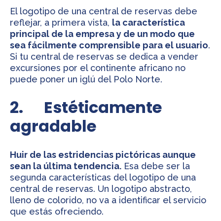
El logotipo de una central de reservas debe
reflejar, a primera vista,
la característica
principal de la empresa y de un modo que
sea fácilmente comprensible para el usuario
.
Si tu central de reservas se dedica a vender
excursiones por el continente africano no
puede poner un iglú del Polo Norte.
2. Estéticamente
agradable
Huir de las estridencias pictóricas aunque
sean la última tendencia.
Esa debe ser la
segunda características del logotipo de una
central de reservas. Un logotipo abstracto,
lleno de colorido, no va a identificar el servicio
que estás ofreciendo.