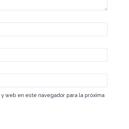
 y web en este navegador para la próxima