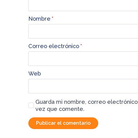
Nombre
*
Correo electrónico
*
Web
Guarda mi nombre, correo electrónico
vez que comente.