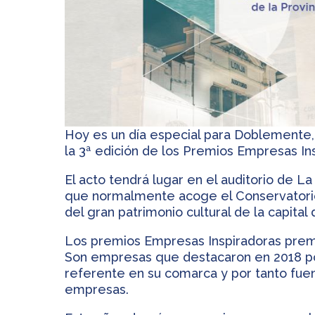
Hoy es un día especial para Doblemente, 
la 3ª edición de los Premios Empresas I
El acto tendrá lugar en el auditorio de La
que normalmente acoge el Conservatorio 
del gran patrimonio cultural de la capital 
Los premios Empresas Inspiradoras prem
Son empresas que destacaron en 2018 po
referente en su comarca y por tanto fuen
empresas.