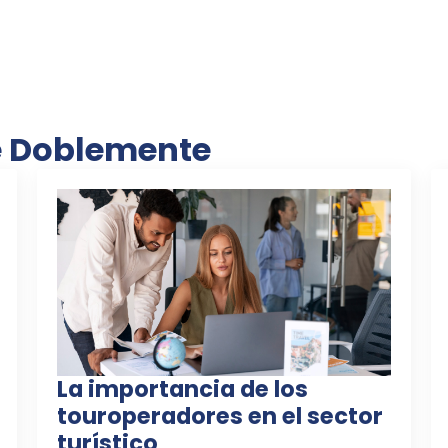
e Doblemente
La importancia de los
touroperadores en el sector
turístico