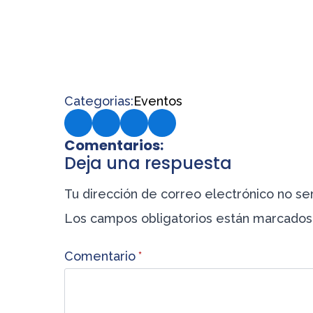
Categorias:
Eventos
Comentarios:
Deja una respuesta
Tu dirección de correo electrónico no ser
Los campos obligatorios están marcado
Comentario
*