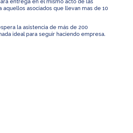
hará entrega en el mismo acto de las
a aquellos asociados que llevan mas de 10
espera la asistencia de más de 200
rnada ideal para seguir haciendo empresa.