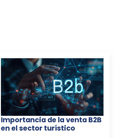
Importancia de la venta B2B
en el sector turístico