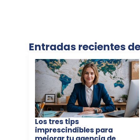
Entradas recientes d
Los tres tips
imprescindibles para
mejorar tu agencia de