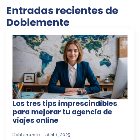
Entradas recientes de
Doblemente
Los tres tips imprescindibles
para mejorar tu agencia de
viajes online
Doblemente
abril 1, 2025