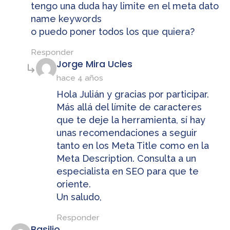
tengo una duda hay limite en el meta dato
name keywords
o puedo poner todos los que quiera?
Responder
dice:
Jorge Mira Ucles
hace 4 años
Hola Julián y gracias por participar.
Más allá del límite de caracteres
que te deje la herramienta, sí hay
unas recomendaciones a seguir
tanto en los Meta Title como en la
Meta Description. Consulta a un
especialista en SEO para que te
oriente.
Un saludo,
Responder
dice:
Basilio