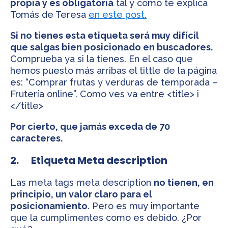
propia y es obligatoria
tal y como te explica
Tomás de Teresa
en este post.
Si no tienes esta etiqueta será muy difícil
que salgas bien posicionado en buscadores.
Comprueba ya si la tienes. En el caso que
hemos puesto más arribas el tittle de la página
es: “Comprar frutas y verduras de temporada –
Frutería online”. Como ves va entre <title> i
</title>
Por cierto, que jamás exceda de 70
caracteres.
2. Etiqueta Meta description
Las meta tags meta description
no tienen, en
principio, un valor claro para el
posicionamiento
. Pero es muy importante
que la cumplimentes como es debido. ¿Por