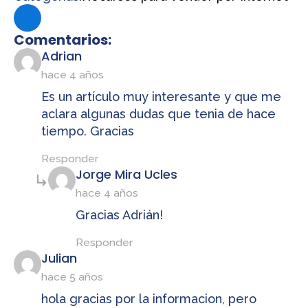
Comentarios:
dice:
Adrian
hace 4 años
Es un artículo muy interesante y que me
aclara algunas dudas que tenia de hace
tiempo. Gracias
Responder
dice:
Jorge Mira Ucles
hace 4 años
Gracias Adrián!
Responder
dice:
Julian
hace 5 años
hola gracias por la informacion, pero