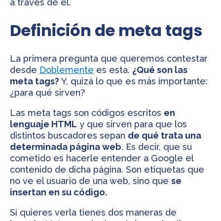
a través de él.
Definición de meta tags
La primera pregunta que queremos contestar
desde
Doblemente
es esta.
¿Qué son las
meta tags?
Y, quizá lo que es más importante:
¿para qué sirven?
Las meta tags son códigos escritos
en
lenguaje HTML
y que sirven para que los
distintos buscadores sepan
de qué trata una
determinada página web
. Es decir, que su
cometido es hacerle entender a Google el
contenido de dicha página. Son etiquetas que
no ve el usuario de una web, sino que
se
insertan en su código.
Si quieres verla tienes dos maneras de