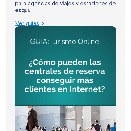
para agencias de viajes y estaciones de
esquí.
Ver guías