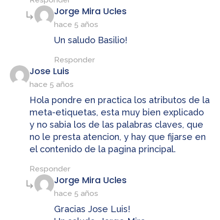
dice:
Jorge Mira Ucles
hace 5 años
Un saludo Basilio!
Responder
dice:
Jose Luis
hace 5 años
Hola pondre en practica los atributos de la
meta-etiquetas, esta muy bien explicado
y no sabia los de las palabras claves, que
no le presta atencion, y hay que fijarse en
el contenido de la pagina principal.
Responder
dice:
Jorge Mira Ucles
hace 5 años
Gracias Jose Luis!