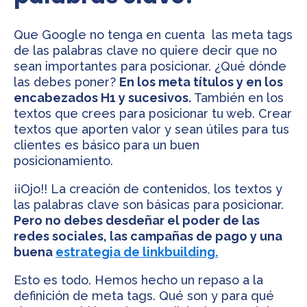
Que Google no tenga en cuenta las meta tags
de las palabras clave no quiere decir que no
sean importantes para posicionar. ¿Qué dónde
las debes poner?
En los meta títulos y en los
encabezados H1 y sucesivos.
También en los
textos que crees para posicionar tu web. Crear
textos que aporten valor y sean útiles para tus
clientes es básico para un buen
posicionamiento.
¡¡Ojo!! La creación de contenidos, los textos y
las palabras clave son básicas para posicionar.
Pero no debes desdeñar el poder de las
redes sociales, las campañas de pago y una
buena
estrategia de linkbuilding.
Esto es todo. Hemos hecho un repaso a la
definición de meta tags. Qué son y para qué