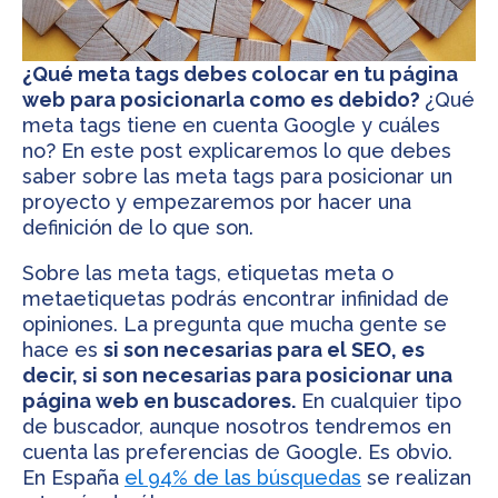
¿Qué meta tags debes colocar en tu página
web para posicionarla como es debido?
¿Qué
meta tags tiene en cuenta Google y cuáles
no? En este post explicaremos lo que debes
saber sobre las meta tags para posicionar un
proyecto y empezaremos por hacer una
definición de lo que son.
Sobre las meta tags, etiquetas meta o
metaetiquetas podrás encontrar infinidad de
opiniones. La pregunta que mucha gente se
hace es
si son necesarias para el SEO, es
decir, si son necesarias para posicionar una
página web en buscadores.
En cualquier tipo
de buscador, aunque nosotros tendremos en
cuenta las preferencias de Google. Es obvio.
En España
el 94% de las búsquedas
se realizan