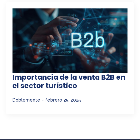
Importancia de la venta B2B en
el sector turístico
Doblemente
febrero 25, 2025