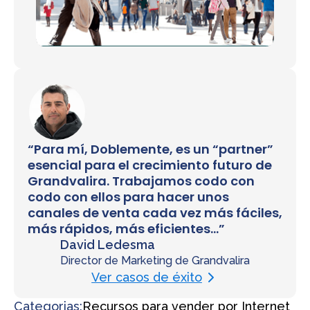
“Para mí, Doblemente, es un “partner”
esencial para el crecimiento futuro de
Grandvalira. Trabajamos codo con
codo con ellos para hacer unos
canales de venta cada vez más fáciles,
más rápidos, más eficientes…”
David Ledesma
Director de Marketing de Grandvalira
Ver casos de éxito
Categorias:
Recursos para vender por Internet