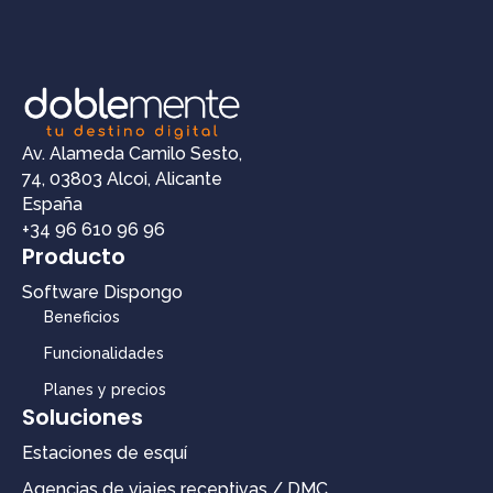
Av. Alameda Camilo Sesto,
74, 03803 Alcoi, Alicante
España
+34 96 610 96 96
Producto
Software Dispongo
Beneficios
Funcionalidades
Planes y precios
Soluciones
Estaciones de esquí
Agencias de viajes receptivas / DMC