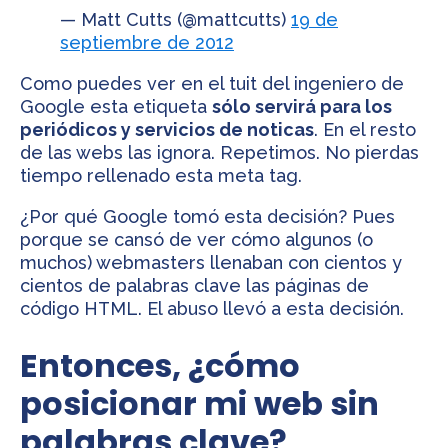
— Matt Cutts (@mattcutts)
19 de
septiembre de 2012
Como puedes ver en el tuit del ingeniero de
Google esta etiqueta
sólo servirá para los
periódicos y servicios de noticas
. En el resto
de las webs las ignora. Repetimos. No pierdas
tiempo rellenado esta meta tag.
¿Por qué Google tomó esta decisión? Pues
porque se cansó de ver cómo algunos (o
muchos) webmasters llenaban con cientos y
cientos de palabras clave las páginas de
código HTML. El abuso llevó a esta decisión.
Entonces, ¿cómo
posicionar mi web sin
palabras clave?