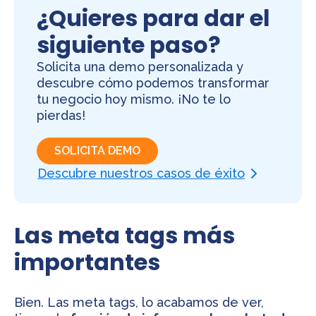
¿Quieres para dar el
siguiente paso?
Solicita una demo personalizada y
descubre cómo podemos transformar
tu negocio hoy mismo. ¡No te lo
pierdas!
SOLICITA DEMO
Descubre nuestros casos de éxito
Las meta tags más
importantes
Bien. Las meta tags, lo acabamos de ver,