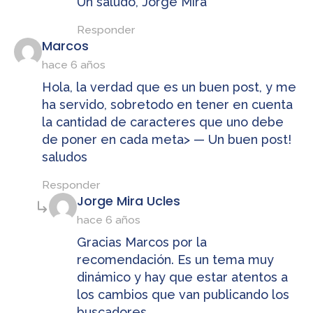
Un saludo, Jorge Mira
Responder
dice:
Marcos
hace 6 años
Hola, la verdad que es un buen post, y me
ha servido, sobretodo en tener en cuenta
la cantidad de caracteres que uno debe
de poner en cada meta> — Un buen post!
saludos
Responder
dice:
Jorge Mira Ucles
hace 6 años
Gracias Marcos por la
recomendación. Es un tema muy
dinámico y hay que estar atentos a
los cambios que van publicando los
buscadores.