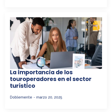
La importancia de los
touroperadores en el sector
turístico
Doblemente
marzo 20, 2025