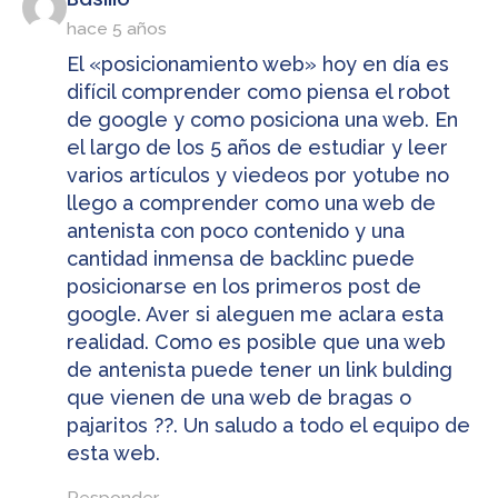
hace 5 años
El «posicionamiento web» hoy en día es
difícil comprender como piensa el robot
de google y como posiciona una web. En
el largo de los 5 años de estudiar y leer
varios artículos y viedeos por yotube no
llego a comprender como una web de
antenista con poco contenido y una
cantidad inmensa de backlinc puede
posicionarse en los primeros post de
google. Aver si aleguen me aclara esta
realidad. Como es posible que una web
de antenista puede tener un link bulding
que vienen de una web de bragas o
pajaritos ??. Un saludo a todo el equipo de
esta web.
Responder