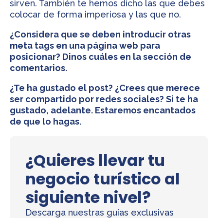
sirven. También te hemos dicho las que debes
colocar de forma imperiosa y las que no.
¿Considera que se deben introducir otras
meta tags en una página web para
posicionar? Dinos cuáles en la sección de
comentarios.
¿Te ha gustado el post? ¿Crees que merece
ser compartido por redes sociales? Si te ha
gustado, adelante. Estaremos encantados
de que lo hagas.
¿Quieres llevar tu
negocio turístico al
siguiente nivel?
Descarga nuestras guías exclusivas