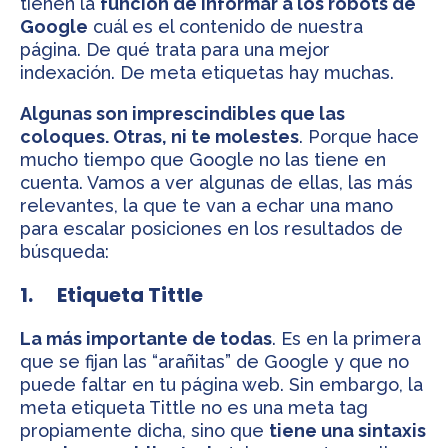
tienen la
función de informar a los robots de
Google
cuál es el contenido de nuestra
página. De qué trata para una mejor
indexación. De meta etiquetas hay muchas.
Algunas son imprescindibles que las
coloques. Otras, ni te molestes
. Porque hace
mucho tiempo que Google no las tiene en
cuenta. Vamos a ver algunas de ellas, las más
relevantes, la que te van a echar una mano
para escalar posiciones en los resultados de
búsqueda:
1. Etiqueta Tittle
La más importante de todas
. Es en la primera
que se fijan las “arañitas” de Google y que no
puede faltar en tu página web. Sin embargo, la
meta etiqueta Tittle no es una meta tag
propiamente dicha, sino que
tiene una sintaxis