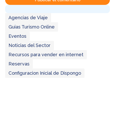
Agencias de Viaje
Guias Turismo Online
Eventos
Noticias del Sector
Recursos para vender en internet
Reservas
Configuracion Inicial de Dispongo