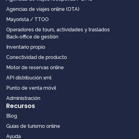
Agencias de viajes online (OTA)
Mayorista / TTOO
Operadores de tours, actividades y traslados
Back-office de gestión
Inventario propio
Conectividad de producto
Motor de reservas online
API distribución xml
Punto de venta móvil
Administración
Recursos
Blog
Guías de turismo online
Ayuda