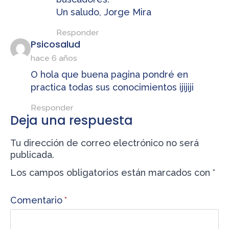
Un saludo, Jorge Mira
Responder
dice:
Psicosalud
hace 6 años
O hola que buena pagina pondré en
practica todas sus conocimientos ijijiji
Responder
Deja una respuesta
Tu dirección de correo electrónico no será
publicada.
Los campos obligatorios están marcados con
*
Comentario
*