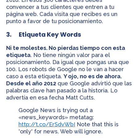
convencer a tus clientes que entren a tu
página web. Cada visita que recibes es un
punto a favor de tu posicionamiento.
3. Etiqueta Key Words
Ni te molestes. No pierdas tiempo con esta
etiqueta
. No tiene ningún valor para el
posicionamiento. Da igual que pongas una que
100. Los robots de Google no le van a hacer
caso a esta etiqueta.
Y ojo, no es de ahora.
Desde el año 2012
que Google advirtió que las
palabras clave han pasado a la historia. Lo
advertía en esa fecha Matt Cutts.
Google News is trying out a
«news_keywords» metatag:
http://t.co/ErSdvWbI
Note that this is
*only* for news. Web will ignore.