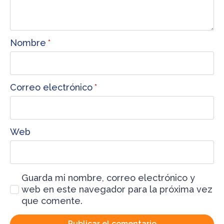
Nombre
*
Correo electrónico
*
Web
Guarda mi nombre, correo electrónico y
web en este navegador para la próxima vez
que comente.