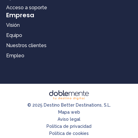
Acceso a soporte
Empresa
Visión
Equipo
Nuestros clientes
Empleo
© 2025 Destino Better Destinations, S.L.
Mapa web
Aviso legal
Politica de privacidad
Politica de cookies