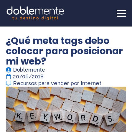
¿Qué meta tags debo
colocar para posicionar
mi web?
Doblemente
20/06/2018
Recursos para vender por Internet