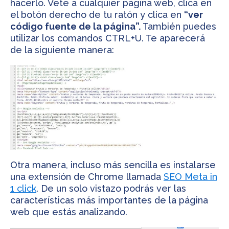
hacerlo. Vete a cualquier página web, clica en
el botón derecho de tu ratón y clica en
“ver
código fuente de la página”.
También puedes
utilizar los comandos CTRL+U. Te aparecerá
de la siguiente manera:
Otra manera, incluso más sencilla es instalarse
una extensión de Chrome llamada
SEO Meta in
1 click
. De un solo vistazo podrás ver las
características más importantes de la página
web que estás analizando.