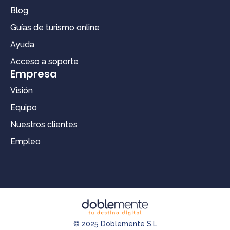
Blog
Guías de turismo online
Ayuda
Acceso a soporte
Empresa
Visión
Equipo
Nuestros clientes
Empleo
© 2025 Doblemente S.L