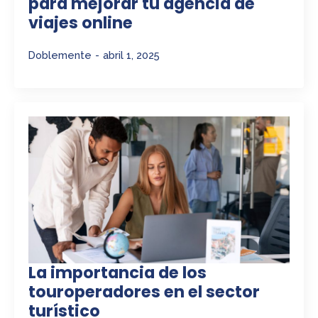
para mejorar tu agencia de
viajes online
Doblemente
abril 1, 2025
La importancia de los
touroperadores en el sector
turístico