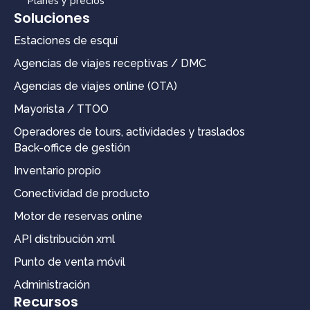
Planes y precios
Soluciones
Estaciones de esquí
Agencias de viajes receptivas / DMC
Agencias de viajes online (OTA)
Mayorista / TTOO
Operadores de tours, actividades y traslados
Back-office de gestión
Inventario propio
Conectividad de producto
Motor de reservas online
API distribución xml
Punto de venta móvil
Administración
Recursos