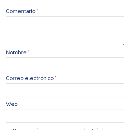
Comentario
*
Nombre
*
Correo electrónico
*
Web