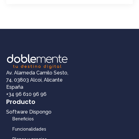
Av. Alameda Camilo Sesto,
74, 03803 Alcoi, Alicante
España
+34 96 610 96 96
Producto
Software Dispongo
Beneficios
Funcionalidades