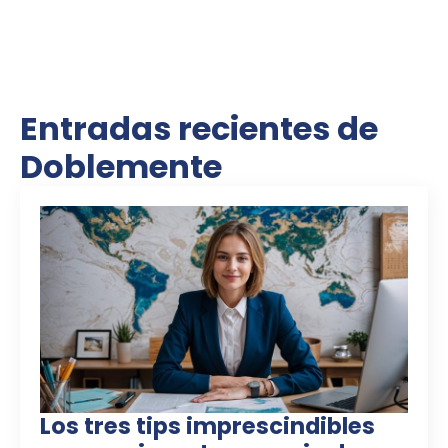
Entradas recientes de
Doblemente
Los tres tips imprescindibles