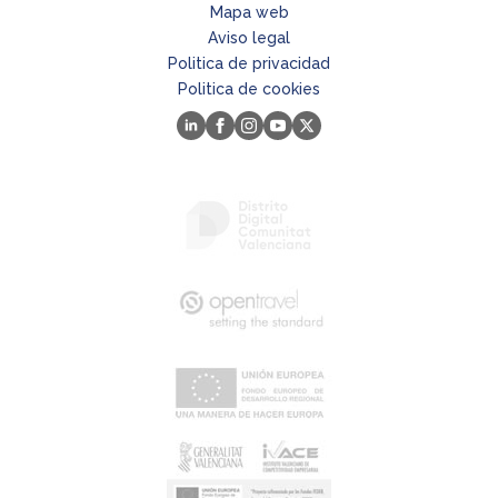
Mapa web
Aviso legal
Politica de privacidad
Politica de cookies