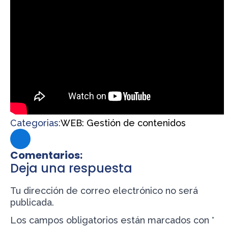
Categorias:
WEB: Gestión de contenidos
Comentarios:
Deja una respuesta
Tu dirección de correo electrónico no será
publicada.
Los campos obligatorios están marcados con
*