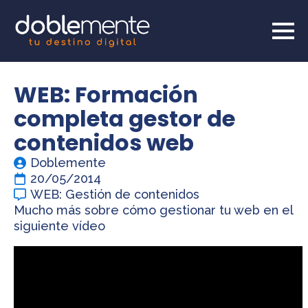
WEB: Formación
completa gestor de
contenidos web
Doblemente
20/05/2014
WEB: Gestión de contenidos
Mucho más sobre cómo gestionar tu web en el
siguiente vídeo