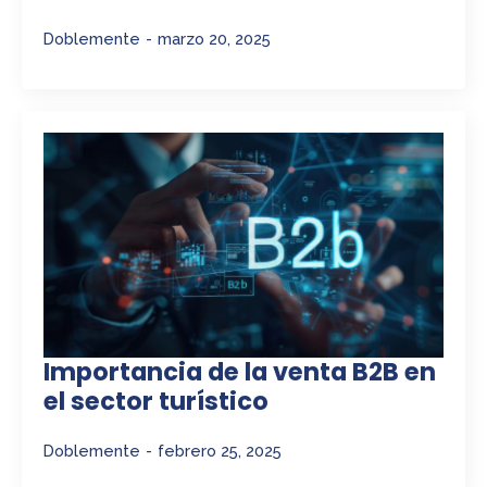
Doblemente
marzo 20, 2025
Importancia de la venta B2B en
el sector turístico
Doblemente
febrero 25, 2025