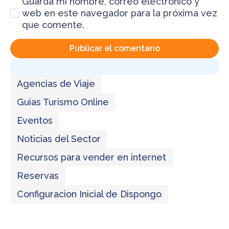
Guarda mi nombre, correo electrónico y
web en este navegador para la próxima vez
que comente.
Agencias de Viaje
Guias Turismo Online
Eventos
Noticias del Sector
Recursos para vender en internet
Reservas
Configuracion Inicial de Dispongo