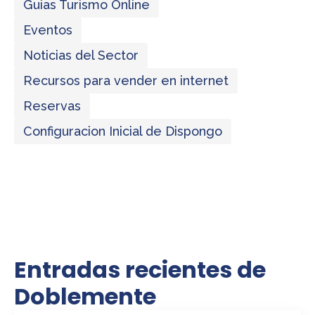
Guias Turismo Online
Eventos
Noticias del Sector
Recursos para vender en internet
Reservas
Configuracion Inicial de Dispongo
Entradas recientes de
Doblemente