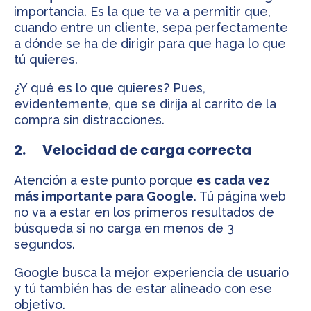
importancia. Es la que te va a permitir que,
cuando entre un cliente, sepa perfectamente
a dónde se ha de dirigir para que haga lo que
tú quieres.
¿Y qué es lo que quieres? Pues,
evidentemente, que se dirija al carrito de la
compra sin distracciones.
2. Velocidad de carga correcta
Atención a este punto porque
es cada vez
más importante para Google
. Tú página web
no va a estar en los primeros resultados de
búsqueda si no carga en menos de 3
segundos.
Google busca la mejor experiencia de usuario
y tú también has de estar alineado con ese
objetivo.