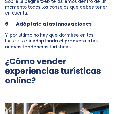
Sobre la página web te daremos dentro de un
momento todos los consejos que debes tener
en cuenta.
6. Adáptate a las innovaciones
Y, por último no hay que dormirse en los
laureles e
ir adaptando el producto a las
nuevas tendencias turísticas.
¿Cómo vender
experiencias turísticas
online?