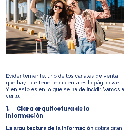
Evidentemente, uno de los canales de venta
que hay que tener en cuenta es la página web.
Y en esto es en lo que se ha de incidir. Vamos a
verlo.
1. Clara arquitectura de la
información
La arquitectura de la información
cobra gran