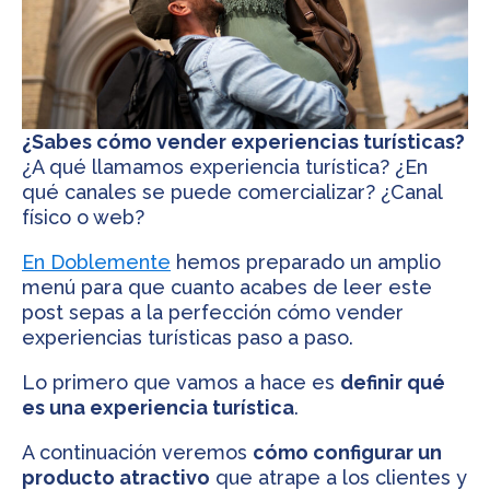
¿Sabes cómo vender experiencias turísticas?
¿A qué llamamos experiencia turística? ¿En
qué canales se puede comercializar? ¿Canal
físico o web?
En Doblemente
hemos preparado un amplio
menú para que cuanto acabes de leer este
post sepas a la perfección cómo vender
experiencias turísticas paso a paso.
Lo primero que vamos a hace es
definir qué
es una experiencia turística
.
A continuación veremos
cómo configurar un
producto atractivo
que atrape a los clientes y