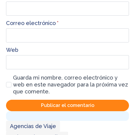
Correo electrónico
*
Web
Guarda mi nombre, correo electrónico y
web en este navegador para la próxima vez
que comente.
Agencias de Viaje