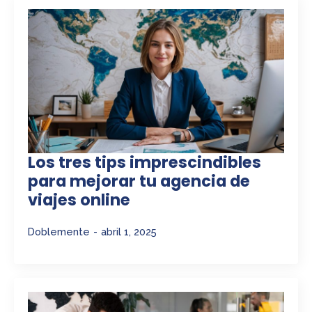
Los tres tips imprescindibles
para mejorar tu agencia de
viajes online
Doblemente
abril 1, 2025