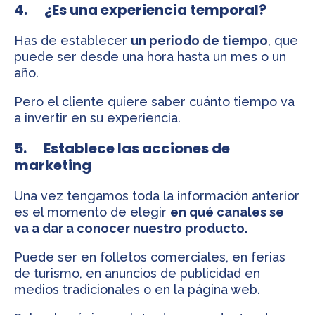
4. ¿Es una experiencia temporal?
Has de establecer
un periodo de tiempo
, que
puede ser desde una hora hasta un mes o un
año.
Pero el cliente quiere saber cuánto tiempo va
a invertir en su experiencia.
5. Establece las acciones de
marketing
Una vez tengamos toda la información anterior
es el momento de elegir
en qué canales se
va a dar a conocer nuestro producto.
Puede ser en folletos comerciales, en ferias
de turismo, en anuncios de publicidad en
medios tradicionales o en la página web.