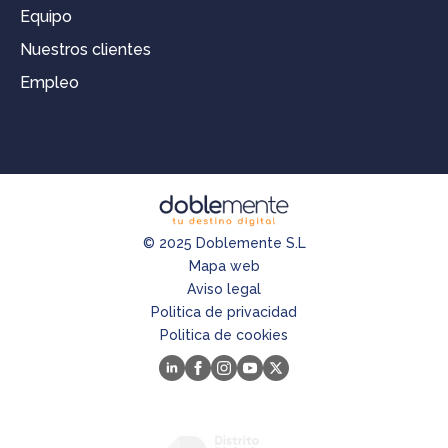
Equipo
Nuestros clientes
Empleo
© 2025 Doblemente S.L
Mapa web
Aviso legal
Politica de privacidad
Politica de cookies