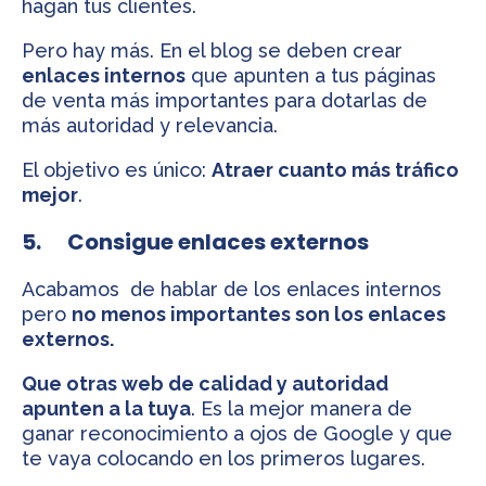
hagan tus clientes.
Pero hay más. En el blog se deben crear
enlaces internos
que apunten a tus páginas
de venta más importantes para dotarlas de
más autoridad y relevancia.
El objetivo es único:
Atraer cuanto más tráfico
mejor
.
5. Consigue enlaces externos
Acabamos de hablar de los enlaces internos
pero
no menos importantes son los enlaces
externos.
Que otras web de calidad y autoridad
apunten a la tuya
. Es la mejor manera de
ganar reconocimiento a ojos de Google y que
te vaya colocando en los primeros lugares.