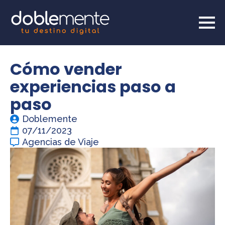
Cómo vender
experiencias paso a
paso
Doblemente
07/11/2023
Agencias de Viaje