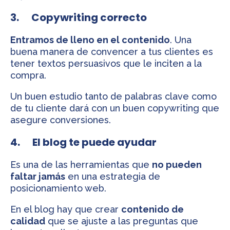
3. Copywriting correcto
Entramos de lleno en el contenido
. Una
buena manera de convencer a tus clientes es
tener textos persuasivos que le inciten a la
compra.
Un buen estudio tanto de palabras clave como
de tu cliente dará con un buen copywriting que
asegure conversiones.
4. El blog te puede ayudar
Es una de las herramientas que
no pueden
faltar jamás
en una estrategia de
posicionamiento web.
En el blog hay que crear
contenido de
calidad
que se ajuste a las preguntas que