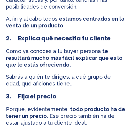
posibilidades de conversión.
Al fin y al cabo todos
estamos centrados en la
venta de un producto
.
2. Explica qué necesita tu cliente
Como ya conoces a tu buyer persona
te
resultará mucho más fácil explicar qué es lo
que le estás ofreciendo.
Sabrás a quién te diriges, a qué grupo de
edad, qué aficiones tiene…
3. Fija el precio
Porque, evidentemente,
todo producto ha de
tener un precio
. Ese precio también ha de
estar ajustado a tu cliente ideal.