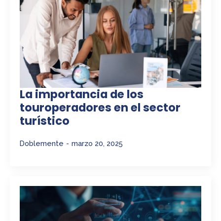
La importancia de los
touroperadores en el sector
turístico
Doblemente
marzo 20, 2025