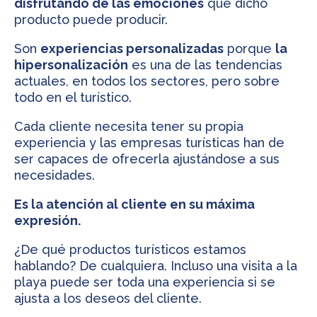
disfrutando de las emociones
que dicho
producto puede producir.
Son
experiencias personalizadas
porque
la
hipersonalización
es una de las tendencias
actuales, en todos los sectores, pero sobre
todo en el turístico.
Cada cliente necesita tener su propia
experiencia y las empresas turísticas han de
ser capaces de ofrecerla ajustándose a sus
necesidades.
Es la atención al cliente en su máxima
expresión.
¿De qué productos turísticos estamos
hablando? De cualquiera. Incluso una visita a la
playa puede ser toda una experiencia si se
ajusta a los deseos del cliente.