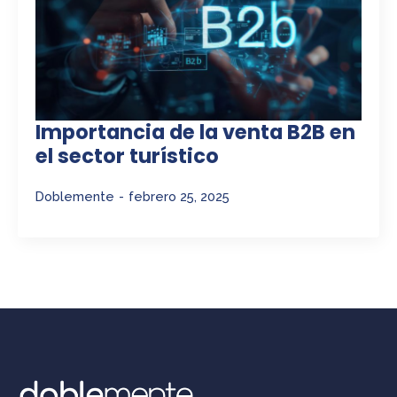
Importancia de la venta B2B en
el sector turístico
Doblemente
febrero 25, 2025