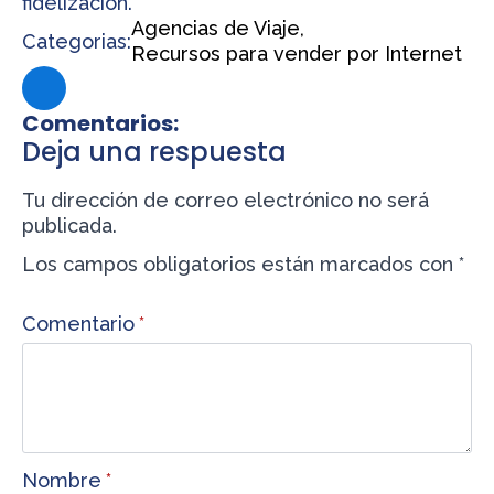
fidelización.
Agencias de Viaje
Categorias:
Recursos para vender por Internet
Comentarios:
Deja una respuesta
Tu dirección de correo electrónico no será
publicada.
Los campos obligatorios están marcados con
*
Comentario
*
Nombre
*