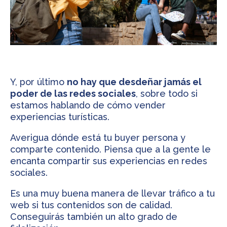
Y, por último
no hay que desdeñar jamás el
poder de las redes sociales
, sobre todo si
estamos hablando de cómo vender
experiencias turísticas.
Averigua dónde está tu buyer persona y
comparte contenido. Piensa que a la gente le
encanta compartir sus experiencias en redes
sociales.
Es una muy buena manera de llevar tráfico a tu
web si tus contenidos son de calidad.
Conseguirás también un alto grado de