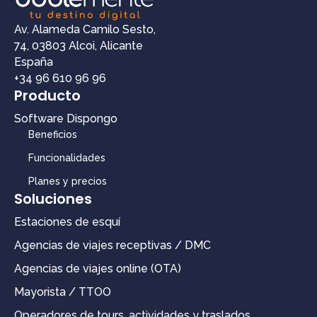
Av. Alameda Camilo Sesto,
74, 03803 Alcoi, Alicante
España
+34 96 610 96 96
Producto
Software Dispongo
Beneficios
Funcionalidades
Planes y precios
Soluciones
Estaciones de esquí
Agencias de viajes receptivas / DMC
Agencias de viajes online (OTA)
Mayorista / TTOO
Operadores de tours, actividades y traslados