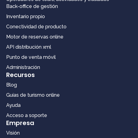
Back-office de gestión
Inventario propio
Conectividad de producto
Motor de reservas online
API distribución xml
Punto de venta móvil
Administración
Recursos
Blog
Guías de turismo online
Ayuda
Acceso a soporte
Empresa
Visión