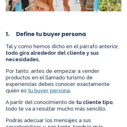
1. Define tu buyer persona
Tal y como hemos dicho en el párrafo anterior,
todo gira alrededor del cliente y sus
necesidades.
Por tanto, antes de empezar a vender
productos en el llamado turismo de
experiencias debes conocer exactamente
quién es
tu buyer persona
.
A partir del conocimiento de
tu cliente tipo
,
todo te va a resultar mucho más sencillo.
Podrás adecuar los mensajes a sus
características y, por tanto, tendrás más