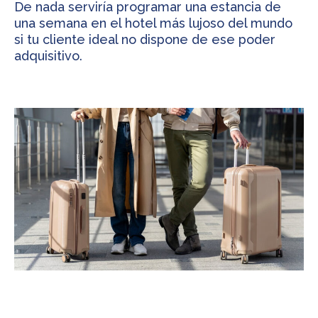
De nada serviría programar una estancia de
una semana en el hotel más lujoso del mundo
si tu cliente ideal no dispone de ese poder
adquisitivo.