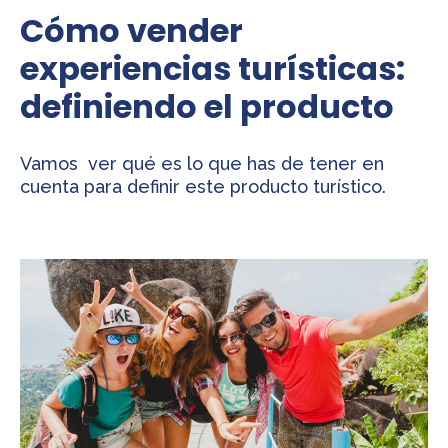
Cómo vender
experiencias turísticas:
definiendo el producto
Vamos ver qué es lo que has de tener en
cuenta para definir este producto turístico.