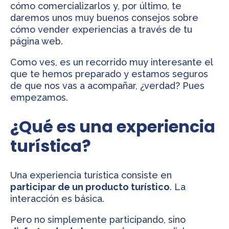
cómo comercializarlos y, por último, te
daremos unos muy buenos consejos sobre
cómo vender experiencias a través de tu
página web.
Como ves, es un recorrido muy interesante el
que te hemos preparado y estamos seguros
de que nos vas a acompañar, ¿verdad? Pues
empezamos.
¿Qué es una experiencia
turística?
Una experiencia turística consiste en
participar de un producto turístico
. La
interacción es básica.
Pero no simplemente participando, sino