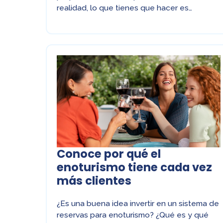
realidad, lo que tienes que hacer es…
Conoce por qué el
enoturismo tiene cada vez
más clientes
¿Es una buena idea invertir en un sistema de
reservas para enoturismo? ¿Qué es y qué