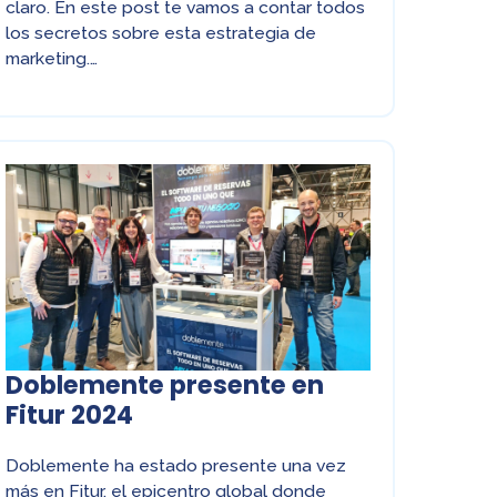
claro. En este post te vamos a contar todos
los secretos sobre esta estrategia de
marketing.…
Doblemente presente en
Fitur 2024
Doblemente ha estado presente una vez
más en Fitur, el epicentro global donde