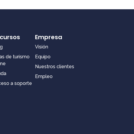
cursos
Empresa
g
Visión
as de turismo
Equipo
ine
Nuestros clientes
uda
Empleo
eso a soporte