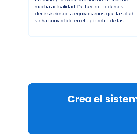
mucha actualidad. De hecho, podemos
decir sin riesgo a equivocarnos que la salud
se ha convertido en el epicentro de las…
Crea el siste