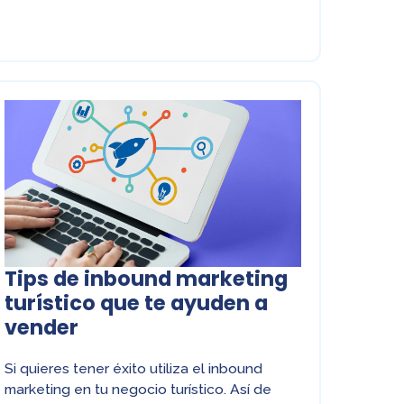
Tips de inbound marketing
turístico que te ayuden a
vender
Si quieres tener éxito utiliza el inbound
marketing en tu negocio turístico. Así de