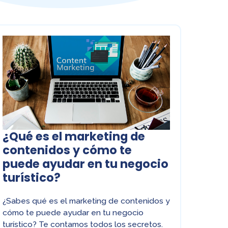
¿Qué es el marketing de
contenidos y cómo te
puede ayudar en tu negocio
turístico?
¿Sabes qué es el marketing de contenidos y
cómo te puede ayudar en tu negocio
turístico? Te contamos todos los secretos.