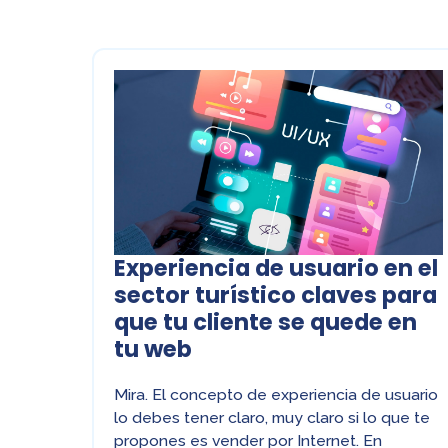
Experiencia de usuario en el
sector turístico claves para
que tu cliente se quede en
tu web
Mira. El concepto de experiencia de usuario
lo debes tener claro, muy claro si lo que te
propones es vender por Internet. En