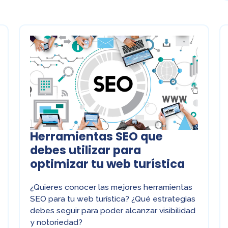
Herramientas SEO que
debes utilizar para
optimizar tu web turística
¿Quieres conocer las mejores herramientas
SEO para tu web turística? ¿Qué estrategias
debes seguir para poder alcanzar visibilidad
y notoriedad?