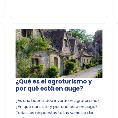
¿Qué es el agroturismo y
por qué está en auge?
¿Es una buena idea invertir en agroturismo?
¿En qué consiste y por qué está en auge?
Todas las respuestas te las vamos a dar