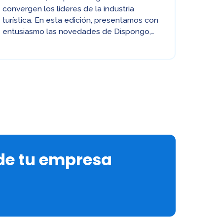
convergen los líderes de la industria
turística. En esta edición, presentamos con
entusiasmo las novedades de Dispongo,…
 de tu empresa