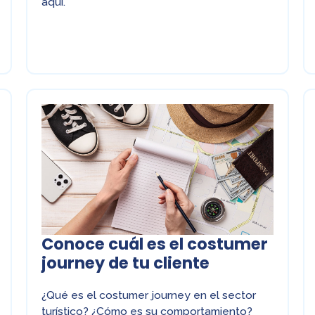
aquí.
Conoce cuál es el costumer
journey de tu cliente
¿Qué es el costumer journey en el sector
turístico? ¿Cómo es su comportamiento?